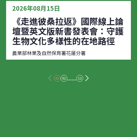
2026年08月15日
《走進彼桑拉返》國際線上論
壇暨英文版新書發表會：守護
生物文化多樣性的在地路徑
農業部林業及自然保育署花蓮分署
......
01
02
12