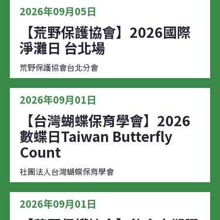
2026年09月05日
【荒野保護協會】2026國際
淨灘日 台北場
荒野保護協會台北分會
2026年09月01日
【台灣蝴蝶保育學會】2026
數蝶日Taiwan Butterfly
Count
社團法人台灣蝴蝶保育學會
2026年09月01日