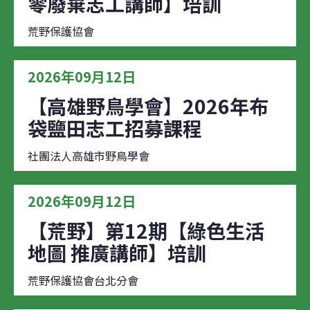
零廢棄志工講師】培訓
荒野保護協會
2026年09月12日
【高雄野鳥學會】2026年布
袋鹽田志工招募課程
社團法人高雄市野鳥學會
2026年09月12日
【荒野】第12期【綠色生活
地圖 推廣講師】培訓
荒野保護協會台北分會