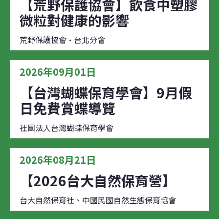
【荒野保護協會】飲食中塑膠
微粒對健康的影響
荒野保護協會·台北分會
2026年09月01日
【台灣蝴蝶保育學會】9月假
日免費賞蝶導覽
社團法人台灣蝴蝶保育學會
2026年08月21日
【2026台大自然保育營】
台大自然保育社、中國民國自然生態保育協會