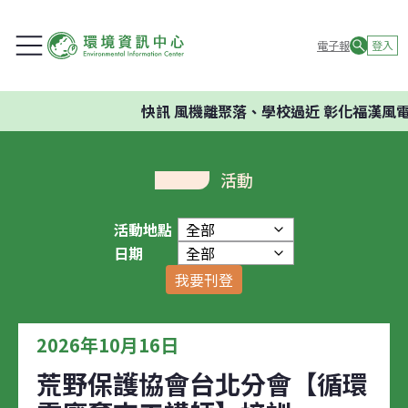
電子報
登入
快訊
風機離聚落、學校過近 彰化福漢風電
活動
活動地點
日期
我要刊登
2026年10月16日
荒野保護協會台北分會【循環