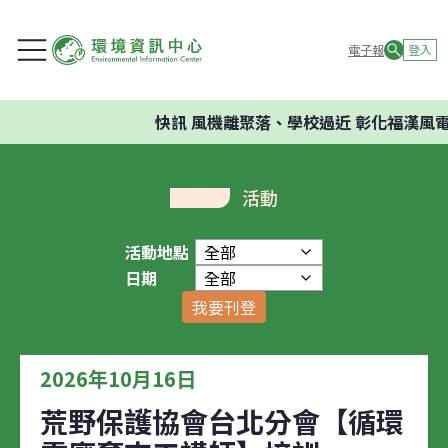
電子報
登入
快訊
風機離聚落、學校過近 彰化福漢風電
活動
活動地點
日期
我要刊登
2026年10月16日
荒野保護協會台北分會【循環