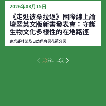
2026年08月15日
《走進彼桑拉返》國際線上論
壇暨英文版新書發表會：守護
生物文化多樣性的在地路徑
農業部林業及自然保育署花蓮分署
......
01
02
12