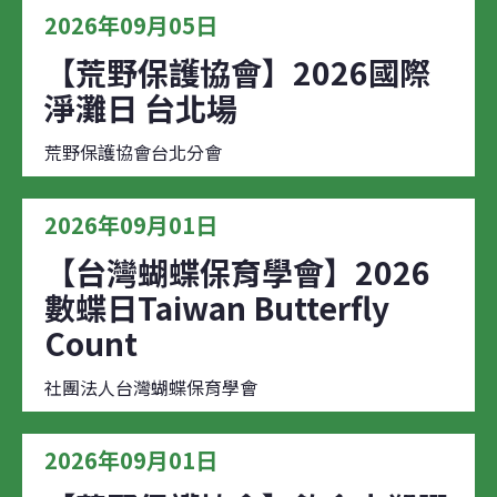
2026年09月05日
【荒野保護協會】2026國際
淨灘日 台北場
荒野保護協會台北分會
2026年09月01日
【台灣蝴蝶保育學會】2026
數蝶日Taiwan Butterfly
Count
社團法人台灣蝴蝶保育學會
2026年09月01日