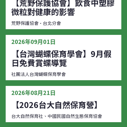
【荒野保護協會】飲食中塑膠
微粒對健康的影響
荒野保護協會·台北分會
2026年09月01日
【台灣蝴蝶保育學會】9月假
日免費賞蝶導覽
社團法人台灣蝴蝶保育學會
2026年08月21日
【2026台大自然保育營】
台大自然保育社、中國民國自然生態保育協會