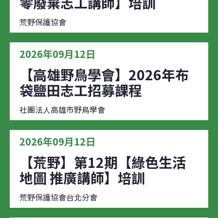
零廢棄志工講師】培訓
荒野保護協會
2026年09月12日
【高雄野鳥學會】2026年布
袋鹽田志工招募課程
社團法人高雄市野鳥學會
2026年09月12日
【荒野】第12期【綠色生活
地圖 推廣講師】培訓
荒野保護協會台北分會