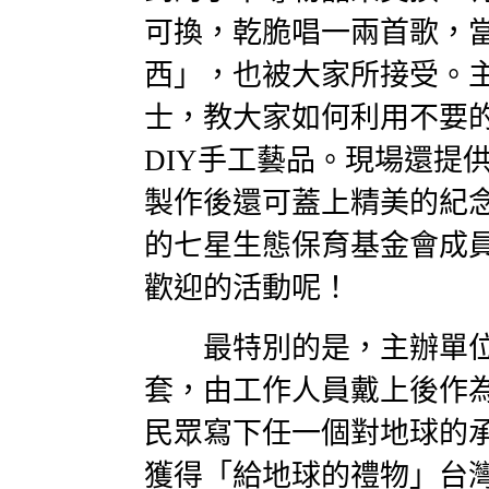
可換，乾脆唱一兩首歌，
西」，也被大家所接受。
士，教大家如何利用不要
DIY手工藝品。現場還提
製作後還可蓋上精美的紀
的七星生態保育基金會成
歡迎的活動呢！
最特別的是，主辦單位
套，由工作人員戴上後作
民眾寫下任一個對地球的
獲得「給地球的禮物」台灣