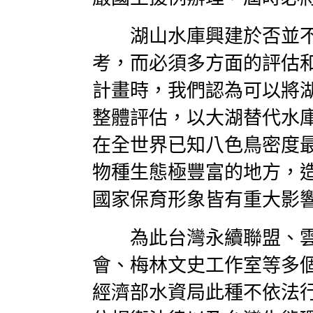
湖山水庫興建於否並不
考，而必須多方面的評估
計畫時，我們認為可以將
整體評估，以大湖替代水
在全世界已知八色鳥密度
物種生態極豐富的地方，
國家保育形象皆有重大影
為此台灣永續聯盟、雲
會、梅林文史工作室等多
經濟部水資局此種不依法