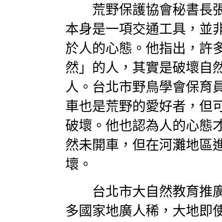
荒野保護協會秘書長張
本身是一項交通工具，並
於人的心態。他指出，許
然」的人，其實是破壞自
人。台北市野鳥學會保育
車也是荒野的愛好者，但
破壞。他也認為人的心態
然未開車，但在河灘地區
壞。
台北市大自然教育推廣
多國家地廣人稀，大地即