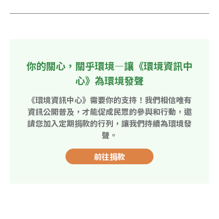
你的關心，關乎環境—讓《環境資訊中
心》為環境發聲
《環境資訊中心》需要你的支持！我們相信唯有
資訊公開普及，才能促成民眾的參與和行動，邀
請您加入定期捐款的行列，讓我們持續為環境發
聲。
前往捐款