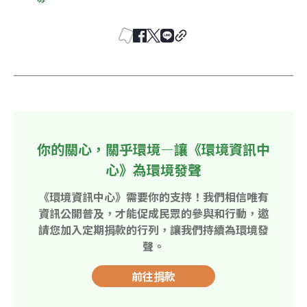
你的關心，關乎環境—讓《環境資訊中
心》為環境發聲
《環境資訊中心》需要你的支持！我們相信唯有
資訊公開普及，才能促成民眾的參與和行動，邀
請您加入定期捐款的行列，讓我們持續為環境發
聲。
前往捐款