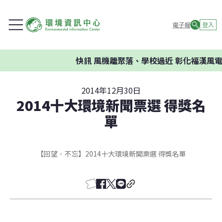
電子報
登入
快訊
風機離聚落、學校過近 彰化福漢風電
2014年12月30日
2014十大環境新聞票選 得獎名
單
【回望．不忘】2014十大環境新聞票選 得獎名單