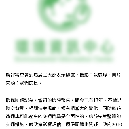
環評審查會到場居民大都表示疑慮。攝影：陳忠峰。圖片
來源：我們的島。
環保團體認為，當初的環評報告，距今已有17年，不論是
時空背景、相關法令規範，都有相當大的變化，同時蘇花
改通車可能產生的交通衝擊是全面性的，應該先就整體的
交通措施，做政策影響評估。環保團體也質疑，政府2010