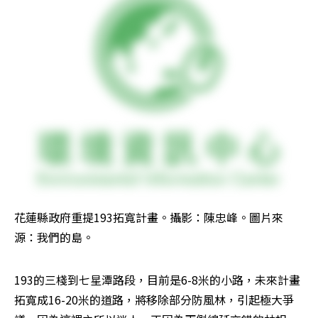
花蓮縣政府重提193拓寬計畫。攝影：陳忠峰。圖片來
源：我們的島。
193的三棧到七星潭路段，目前是6-8米的小路，未來計畫
拓寬成16-20米的道路，將移除部分防風林，引起極大爭