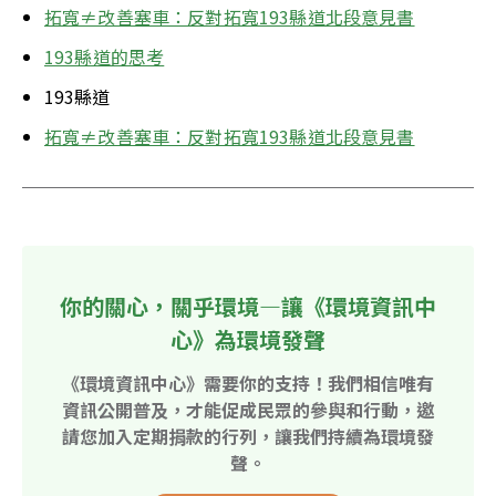
拓寬≠改善塞車：反對拓寬193縣道北段意見書
193縣道的思考
193縣道
拓寬≠改善塞車：反對拓寬193縣道北段意見書
你的關心，關乎環境—讓《環境資訊中
心》為環境發聲
《環境資訊中心》需要你的支持！我們相信唯有
資訊公開普及，才能促成民眾的參與和行動，邀
請您加入定期捐款的行列，讓我們持續為環境發
聲。