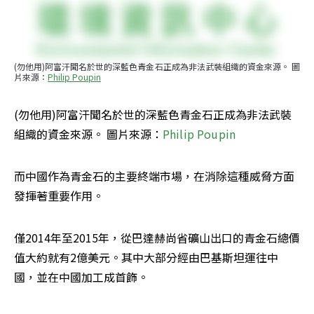
(勿他用)阿富汗聞名於世的深藍色青金石正成為非法武裝組織的資金來源。 圖
片來源：
Philip Poupin
(勿他用)阿富汗聞名於世的深藍色青金石正成為非法武裝
組織的資金來源。 圖片來源：
Philip Poupin
而中國作為青金石的主要終端市場，在消除這種威脅方面
發揮著重要作用。
僅2014年至2015年，從巴達赫尚省礦山出口的青金石總價
值大約就有2億美元。其中大部分經由巴基斯坦運往中
國，並在中國加工成首飾。