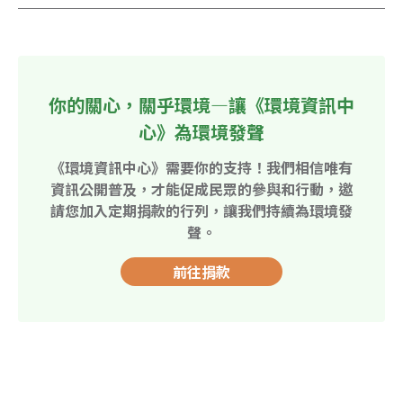
你的關心，關乎環境—讓《環境資訊中
心》為環境發聲
《環境資訊中心》需要你的支持！我們相信唯有
資訊公開普及，才能促成民眾的參與和行動，邀
請您加入定期捐款的行列，讓我們持續為環境發
聲。
前往捐款