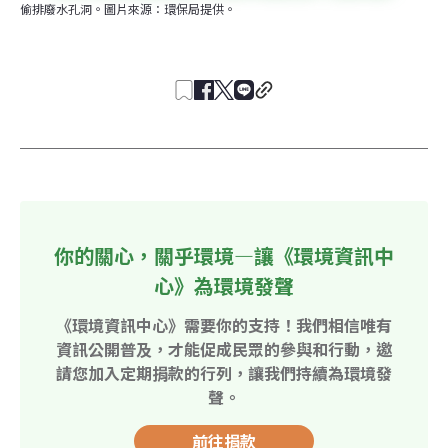
偷排廢水孔洞。圖片來源：環保局提供。
你的關心，關乎環境—讓《環境資訊中
心》為環境發聲
《環境資訊中心》需要你的支持！我們相信唯有
資訊公開普及，才能促成民眾的參與和行動，邀
請您加入定期捐款的行列，讓我們持續為環境發
聲。
前往捐款