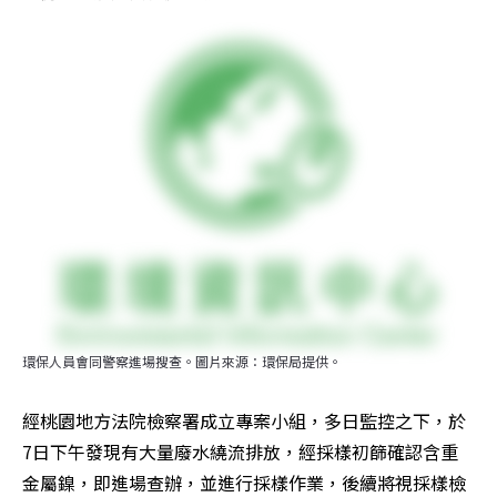
環保人員會同警察進場搜查。圖片來源：環保局提供。
經桃園地方法院檢察署成立專案小組，多日監控之下，於
7日下午發現有大量廢水繞流排放，經採樣初篩確認含重
金屬鎳，即進場查辦，並進行採樣作業，後續將視採樣檢