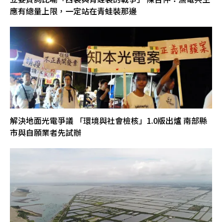
應有總量上限，一定站在青蛙裝那邊
解決地面光電爭議 「環境與社會檢核」1.0版出爐 南部縣
市與自願業者先試辦