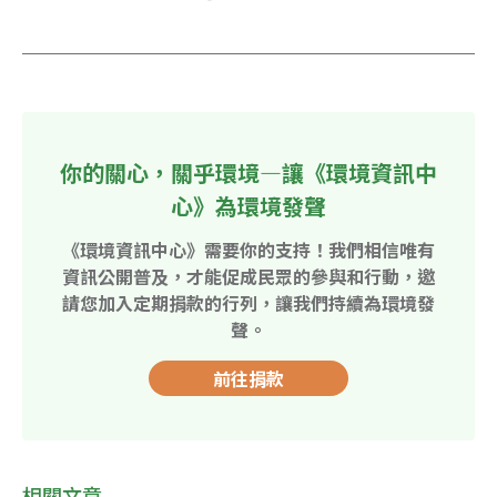
你的關心，關乎環境—讓《環境資訊中
心》為環境發聲
《環境資訊中心》需要你的支持！我們相信唯有
資訊公開普及，才能促成民眾的參與和行動，邀
請您加入定期捐款的行列，讓我們持續為環境發
聲。
前往捐款
相關文章