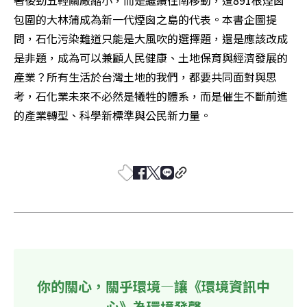
包圍的大林蒲成為新一代煙囪之島的代表。本書企圖提
問，石化污染難道只能是大風吹的選擇題，還是應該改成
是非題，成為可以兼顧人民健康、土地保育與經濟發展的
產業？所有生活於台灣土地的我們，都要共同面對與思
考，石化業未來不必然是犧牲的體系，而是催生不斷前進
的產業轉型、科學新標準與公民新力量。

你的關心，關乎環境—讓《環境資訊中
心》為環境發聲