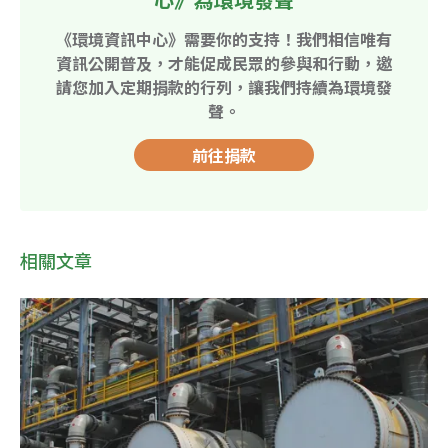
《環境資訊中心》需要你的支持！我們相信唯有
資訊公開普及，才能促成民眾的參與和行動，邀
請您加入定期捐款的行列，讓我們持續為環境發
聲。
前往捐款
相關文章