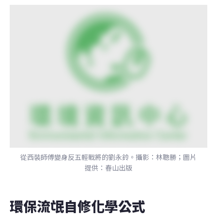
從西裝師傅變身反五輕戰將的劉永鈴。攝影：林聰勝；圖片
提供：春山出版
環保流氓自修化學公式