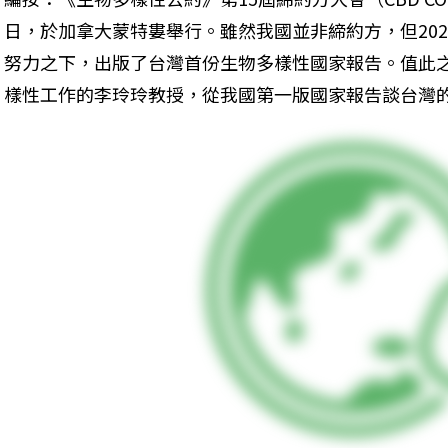
日，於加拿大蒙特婁舉行。雖然我國並非締約方，但20
努力之下，出版了台灣首份生物多樣性國家報告。值此
樣性工作的李玲玲教授，從我國第一版國家報告談台灣