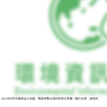
2024年4月花蓮發生大地震，再度考驗台灣的防救災準備。圖片來源：總統府