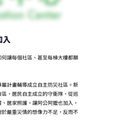
入  
如何讓每個社區、甚至每棟大樓都願
專屬計畫輔導成立自主防災社區。新
險區，居民自主成立的守衛隊，從巡
餐、居家照護，讓阿公阿嬤也加入，
對於嚴重災情的想像力不足，反而不