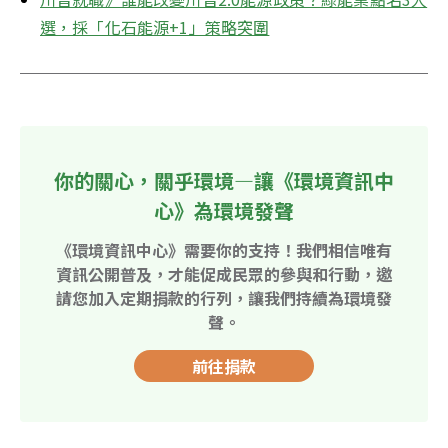
選，採「化石能源+1」策略突圍
你的關心，關乎環境—讓《環境資訊中
心》為環境發聲
《環境資訊中心》需要你的支持！我們相信唯有
資訊公開普及，才能促成民眾的參與和行動，邀
請您加入定期捐款的行列，讓我們持續為環境發
聲。
前往捐款