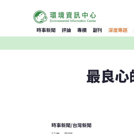
時事新聞
評論
專欄
副刊
深度專題
最良心
時事新聞
/
台灣新聞