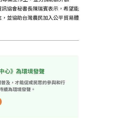
資訊協會秘書長陳瑞賓表示，希望能
念，並協助台灣農民加入公平貿易體
中心》為環境發聲
開普及，才能促成民眾的參與和行
持續為環境發聲。