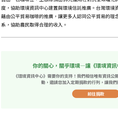
度，協助環境資訊中心建置與環境信託推廣。台灣環境
藉由公平貿易咖啡的推廣，讓更多人認同公平貿易的理
系，協助農民取得合理的收入。
你的關心，關乎環境—讓《環境資訊
《環境資訊中心》需要你的支持！我們相信唯有資訊公
動，邀請您加入定期捐款的行列，讓我們
前往捐款