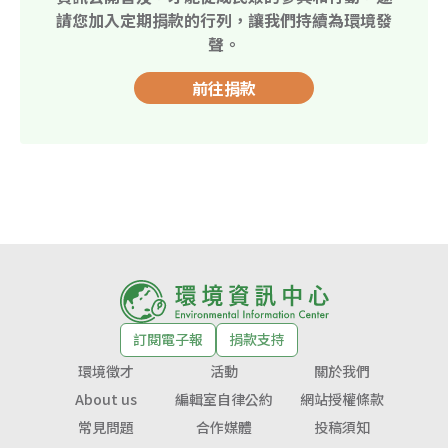
請您加入定期捐款的行列，讓我們持續為環境發
聲。
前往捐款
訂閱電子報
捐款支持
環境徵才
活動
關於我們
About us
編輯室自律公約
網站授權條款
常見問題
合作媒體
投稿須知