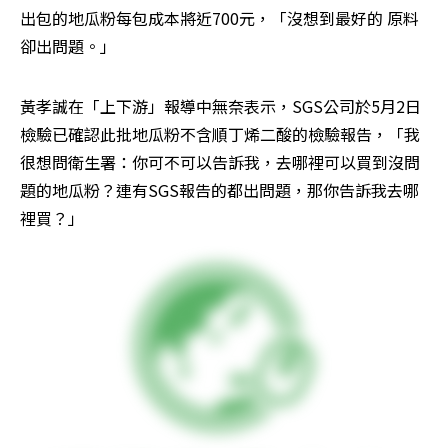
出包的地瓜粉每包成本將近700元，「沒想到最好的 原料
卻出問題。」
黃孝誠在「上下游」報導中無奈表示，SGS公司於5月2日
檢驗已確認此批地瓜粉不含順丁烯二酸的檢驗報告，「我
很想問衛生署：你可不可以告訴我，去哪裡可以買到沒問
題的地瓜粉？連有SGS報告的都出問題，那你告訴我去哪
裡買？」