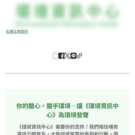
名豐豆腐提供
你的關心，關乎環境—讓《環境資訊中
心》為環境發聲
《環境資訊中心》需要你的支持！我們相信唯有
資訊公開普及，才能促成民眾的參與和行動，邀