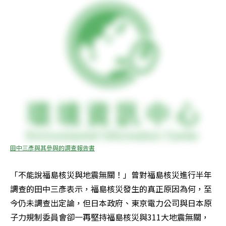
田中三彥與其參與的調查報告書
「不能說福島核災與地震無關！」曾對福島核災進行半年
調查的田中三彥表示，福島核災發生的真正原因為何，至
今仍未調查出定論，但日本政府、東京電力公司與日本原
子力規制委員會卻一再堅持福島核災與311大地震無關，