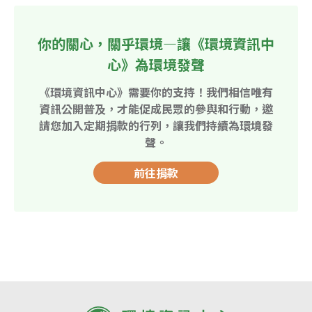
你的關心，關乎環境—讓《環境資訊中
心》為環境發聲
《環境資訊中心》需要你的支持！我們相信唯有
資訊公開普及，才能促成民眾的參與和行動，邀
請您加入定期捐款的行列，讓我們持續為環境發
聲。
前往捐款