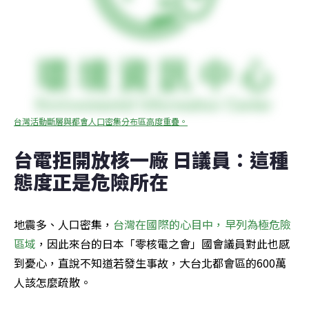
台灣活動斷層與都會人口密集分布區高度重疊。
台電拒開放核一廠 日議員：這種
態度正是危險所在
地震多、人口密集，
台灣在國際的心目中，早列為極危險
區域
，因此來台的日本「零核電之會」國會議員對此也感
到憂心，直說不知道若發生事故，大台北都會區的600萬
人該怎麼疏散。