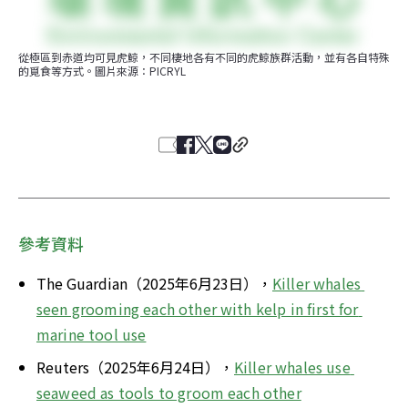
從極區到赤道均可見虎鯨，不同棲地各有不同的虎鯨族群活動，並有各自特殊
的覓食等方式。圖片來源：PICRYL
參考資料
The Guardian（2025年6月23日），
Killer whales 
seen grooming each other with kelp in first for 
marine tool use
Reuters（2025年6月24日），
Killer whales use 
seaweed as tools to groom each other