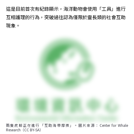
這是目前首次有紀錄顯示，海洋動物會使用「工具」進行
互相護理的行為，突破過往認為僅限於靈長類的社會互助
現象。
兩隻虎鯨正在進行「互助海帶摩擦」。圖片來源：Center for Whale 
Research（CC BY-SA）