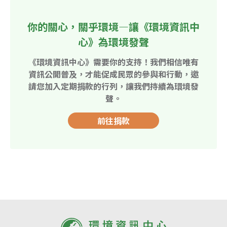
你的關心，關乎環境—讓《環境資訊中
心》為環境發聲
《環境資訊中心》需要你的支持！我們相信唯有
資訊公開普及，才能促成民眾的參與和行動，邀
請您加入定期捐款的行列，讓我們持續為環境發
聲。
前往捐款