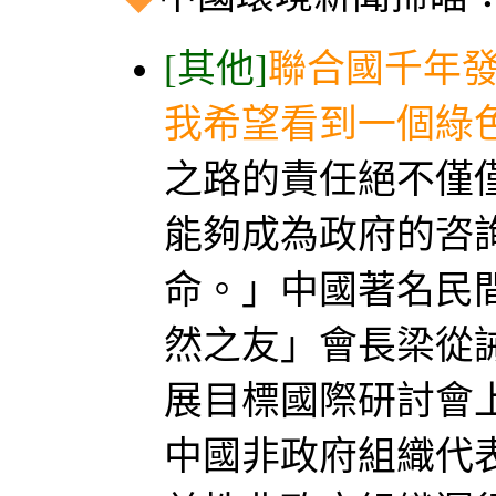
[其他]
聯合國千年發
我希望看到一個綠
之路的責任絕不僅
能夠成為政府的咨
命。」中國著名民
然之友」會長梁從
展目標國際研討會
中國非政府組織代