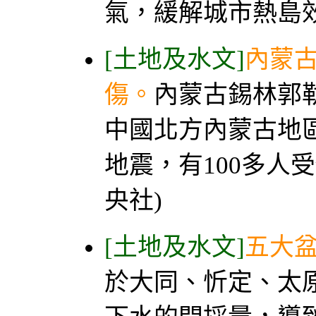
氣，緩解城市熱島效
[土地及水文]
內蒙古
傷。
內蒙古錫林郭
中國北方內蒙古地區
地震，有100多人受
央社)
[土地及水文]
五大盆
於大同、忻定、太