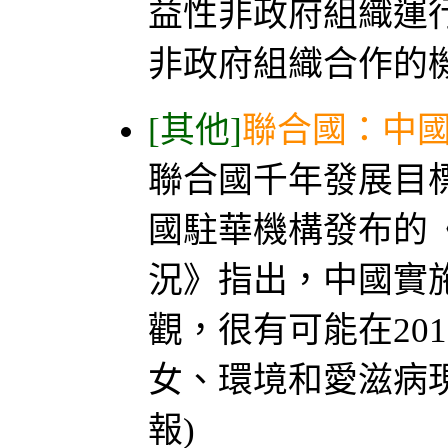
益性非政府組織運
非政府組織合作的機
[其他]
聯合國：中
聯合國千年發展目
國駐華機構發布的
況》指出，中國實
觀，很有可能在20
女、環境和愛滋病現
報)