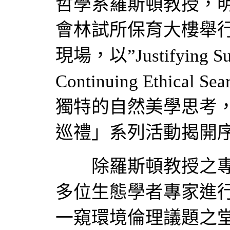
哲學系羅斯頓教授，明
會林試所保育大樓舉
現場，以”Justifying Sust
Continuing Ethi
獨特的自然美學思考
巡禮」系列活動揭開
除羅斯頓教授之專
多位生態學者專家進
一窺環境倫理議題之