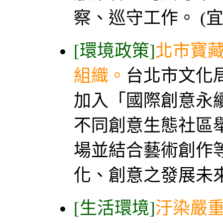
察、巡守工作。 (宜
[環境政策]
北市寶
組織。
台北市文化
加入「國際創意永續
不同創意生態社區
場並結合藝術創作
化、創意之發展未來。
[生活環境]
汙染嚴重