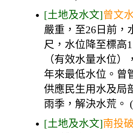
[土地及水文]
曾文水
嚴重，至26日前，
尺，水位降至標高1
（有效水量水位），
年來最低水位。曾
供應民生用水及局
雨季，解決水荒。 (
[土地及水文]
南投