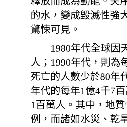
釋放而成為動能。失
的水，變成毀滅性強
驚悚可見。
1980年代全球因天
人；1990年代，則為
死亡的人數少於80年
年代的每年1億4千7百
1百萬人。其中，地
例，而諸如水災、乾