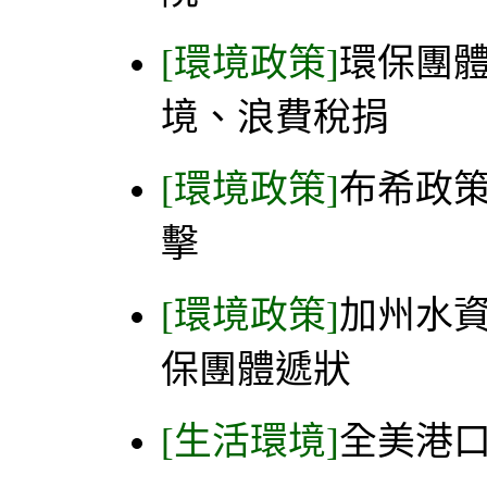
[環境政策]
環保團
境、浪費稅捐
[環境政策]
布希政策
擊
[環境政策]
加州水資
保團體遞狀
[生活環境]
全美港