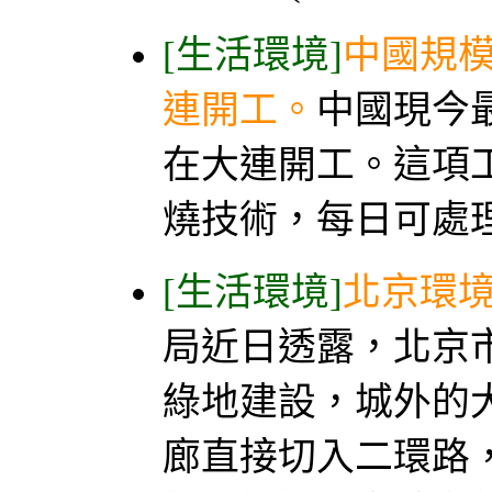
[生活環境]
中國規
連開工。
中國現今
在大連開工。這項
燒技術，每日可處理生
[生活環境]
北京環境
局近日透露，北京
綠地建設，城外的
廊直接切入二環路