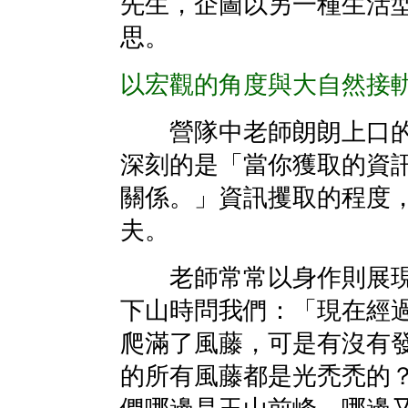
先生，企圖以另一種生活
思。
以宏觀的角度與大自然接
營隊中老師朗朗上口的
深刻的是「當你獲取的資
關係。」資訊攫取的程度
夫。
老師常常以身作則展現
下山時問我們：「現在經
爬滿了風藤，可是有沒有發
的所有風藤都是光禿禿的