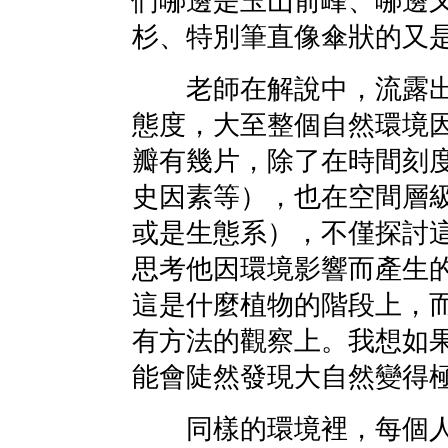
們哪邊是玉山前峰、哪邊
杉、特別筆直像傘狀的又
老師在解說中，流露出
態度，大至整個自然環境
瓣有幾片，除了在時間刻
史因素等），也在空間層
或是生態系），不僅探討
思考他因環境影響而產生
這是什麼植物的階段上，
有方法的觀察上。我想如
能會陡然發現大自然變得
同樣的環境裡，每個人