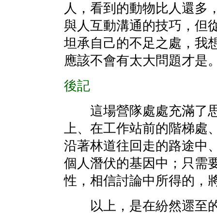
人，看到的動物比人還多
與人互動溝通的技巧，但
坦承自己的不足之處，我
應該不會有太大問題才是
後記
這場營隊處處充滿了思
上、在工作站前的階梯處
沿著林道往回走的路途中
個人潛伏的基因中；只需
性，相信討論中所得的，
以上，是在紛然遝至的