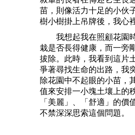
苗，則像活力十足的小伙
樹小樹掛上吊牌後，我心
我想起我在照顧花園時
栽是否長得健康，而一旁
拔除。此時，我看到這片
爭著尋找生命的出路，我
除花園中不起眼的小苗，
值來安排一小塊土壤上的
「美麗」、「舒適」的價
不禁深深思索這個問題。