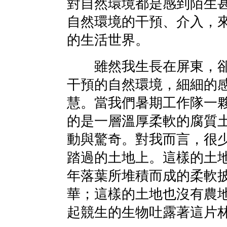
對自然環境都是感到陌生
自然環境的干預、介入，
的生活世界。
雖然我生長在屏東，卻
干預的自然環境，細細的
慧。當我們暑期工作隊一
的是一層溫厚柔軟的腐質
動與驚奇。對我而言，很
踏過的土地上。這樣的土
年落葉所堆積而成的柔軟
華；這樣的土地也沒有農
起競生的生物吐露著這片