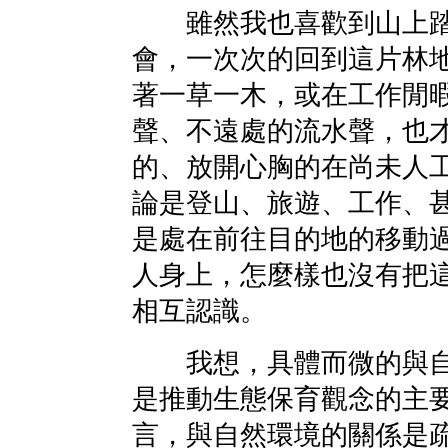
雖然我也喜歡到山上踏
會，一次次的回到這片林
著一草一木，或在工作閒
聲、不遠處的流水聲，也
的、放開心胸的在尚未人
論是登山、旅遊、工作、
是處在前往目的地的移動
人身上，怎麼樣也沒有把
相互認識。
我想，具體而微的與自
是推動生態保育觀念的主
言，與自然環境的關係是