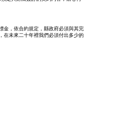
標金，依合約規定，縣政府必須與其完
後，在未來二十年裡我們必須付出多少的