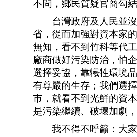
不問，鄉民質疑官商勾
台灣政府及人民並沒有
省，從而加強對資本家
無知，看不到竹科等代
廠商做好污染防治，怕
選擇妥協，靠犧牲環境
有尊嚴的生存；我們選
市，就看不到光鮮的資
是污染繼續、破壞加劇
我不得不呼籲：大家一