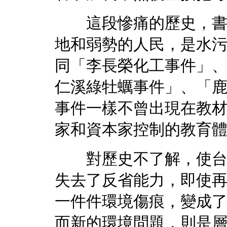
這段慘痛的歷史，書寫
地和弱勢的人民，是水
同「李長榮化工事件」
仁溪綠牡蠣事件」、「
事件一樣不曾出現在教
家和資本家控制的教育
對歷史不了解，使台灣
失去了反省能力，即使
一件件環境傷痕，變成
而新的環境問題，則是