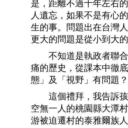
是，距離不過十年左右
人遺忘，如果不是有心
生的事。問題出在台灣
更大的問題是從小到大
不知道是執政者聯合資
痛的歷史，從課本中徹
態」及「視野」有問題
這個禮拜，我告訴孩子
空無一人的桃園縣大潭
游被迫遷村的泰雅爾族