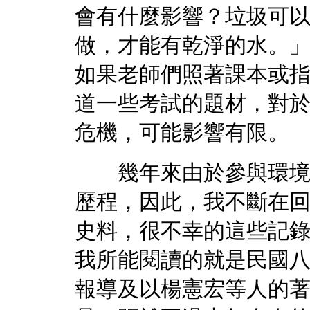
會有什麼影響？垃圾可
做，才能有乾淨的水。
如果老師們照著課本或
道一些考試的題材，對
危機，可能影響有限。
幾年來由於參與環境運
歷程，因此，我不斷在
史料，很不幸的這些記
我所能閱讀的就是民國
報導及以楊憲宏等人的