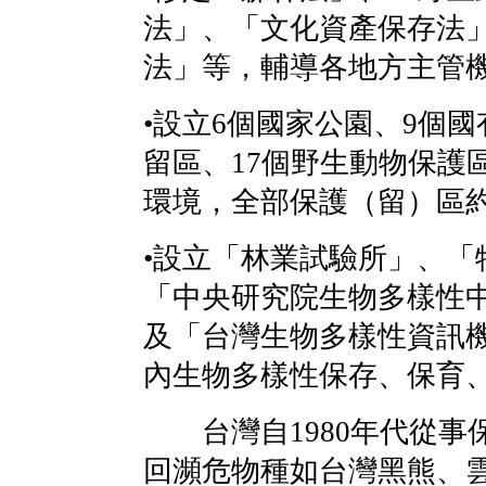
法」、「文化資產保存法
法」等，輔導各地方主管
•設立6個國家公園、9個
留區、17個野生動物保護
環境，全部保護（留）區約
•設立「林業試驗所」、「
「中央研究院生物多樣性
及「台灣生物多樣性資訊機
內生物多樣性保存、保育
台灣自1980年代從事
回瀕危物種如台灣黑熊、