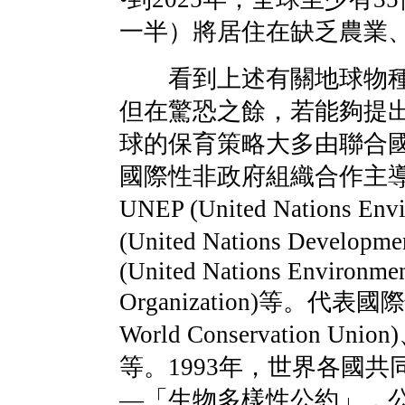
一半）將居住在缺乏農業
看到上述有關地球物種
但在驚恐之餘，若能夠提
球的保育策略大多由聯合
國際性非政府組織合作主
UNEP (United Nations En
(United Nations Develop
(United Nations Environment
Organization)等。代表
World Conservation Union
等。1993年，世界各國
—「生物多樣性公約」，