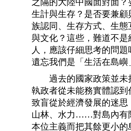
之隔的大陸中國面對面？
生計與生存？是否要兼顧
族認同、生存方式、生態
與文化？這些，難道不是
人，應該仔細思考的問題
遺忘我們是「生活在島嶼
過去的國家政策並未把
執政者從未能務實體認到
致盲從於經濟發展的迷思
山林、水力……對島內有
本位主義而把其餘更小的