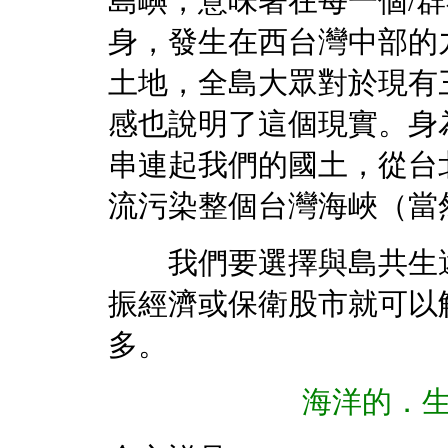
島嶼，意味著在每一個/
身，發生在西台灣中部的
土地，全島大眾對於現有
感也說明了這個現實。身
串連起我們的國土，從台
流污染整個台灣海峽（當
我們要選擇與島共生還
振經濟或保衛股市就可以
多。
海洋的．