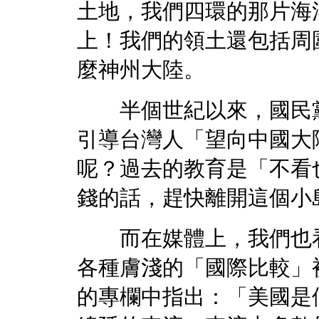
土地，我們四環的那片海
上！我們的領土還包括周
麼神州大陸。
半個世紀以來，國民黨
引導台灣人「望向中國大
呢？過去的教育是「不看
錢的話，趕快離開這個小
而在媒體上，我們也看
各種膚淺的「國際比較」
的專欄中指出：「美國是