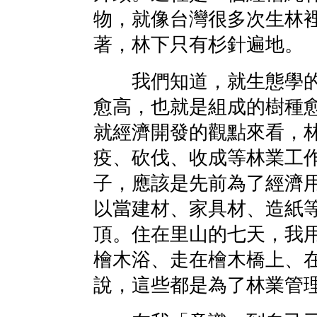
物，就像台灣很多次生林
著，林下只有杉針遍地。
我們知道，就生態學的
愈高，也就是組成的樹種
就經濟開發的觀點來看，
疫、砍伐、收成等林業工
子，應該是先前為了經濟
以當建材、家具材、造紙
頂。住在里山的七天，我
檜木浴、走在檜木橋上、
說，這些都是為了林業管