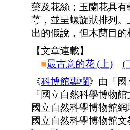
藥及花絲；玉蘭花具有
萼，並呈螺旋狀排列。
出的假說，但木蘭目的
【文章連載】
■
最古意的花 (上)
(
《
科博館專欄
》由「國
「國立自然科學博物館
國立自然科學博物館網
國立自然科學博物館文