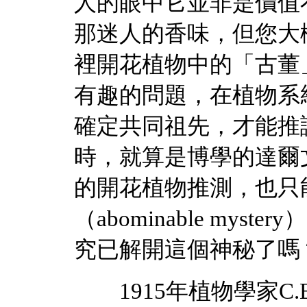
人的眼中它並非是價值
那迷人的香味，但您大
裡開花植物中的「古董
有趣的問題，在植物系
確定共同祖先，才能推
時，就算是博學的達爾
的開花植物推測，也只
（abominable my
究已解開這個神秘了嗎
1915年植物學家C.E