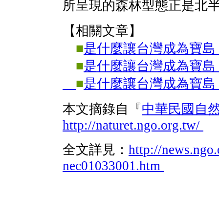
所呈現的森林型態正是北
【相關文章】
■
是什麼讓台灣成為寶島？
■
是什麼讓台灣成為寶島？
■
是什麼讓台灣成為寶島？
本文摘錄自『
中華民國自
http://naturet.ngo.org.tw/
全文詳見：
http://news.ngo.
nec01033001.htm