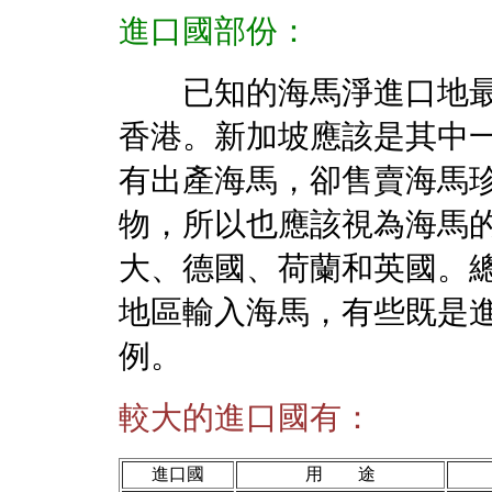
進口國部份：
已知的海馬淨進口地最
香港。新加坡應該是其中
有出產海馬，卻售賣海馬
物，所以也應該視為海馬
大、德國、荷蘭和英國。
地區輸入海馬，有些既是
例。
較大的進口國有：
進口國
用 途