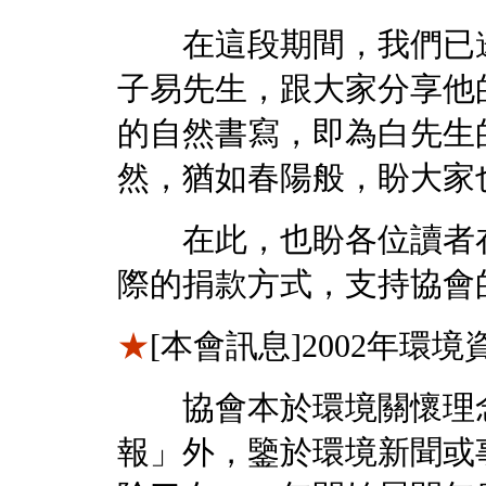
在這段期間，我們已邀
子易先生，跟大家分享他
的自然書寫，即為白先生
然，猶如春陽般，盼大家
在此，也盼各位讀者在
際的捐款方式，支持協會
★
[本會訊息]
2002年環
協會本於環境關懷理念
報」外，鑒於環境新聞或