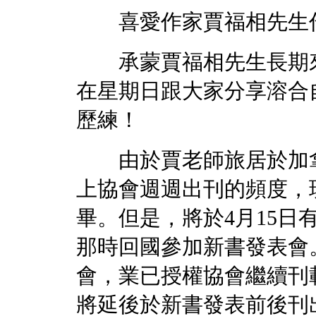
喜愛作家賈福相先生作
承蒙賈福相先生長期來
在星期日跟大家分享溶合
歷練！
由於賈老師旅居於加拿
上協會週週出刊的頻度，
畢。但是，將於4月15日
那時回國參加新書發表會
會，業已授權協會繼續刊
將延後於新書發表前後刊