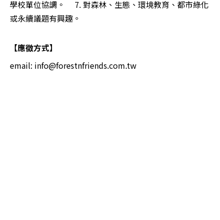
學校單位協調。 7. 對森林、生態、環境教育、都市綠化
或永續議題有興趣。
【應徵方式】
email:
info@forestnfriends.com.tw