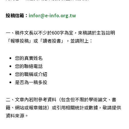
投稿信箱：
infor@e-info.org.tw
一、稿件文長以不少於600字為宜，來稿請於主旨註明
「報導投稿」或「讀者投書」，並請附上：
您的真實姓名
您的聯絡電話
您的職稱或介紹
是否為一稿多投
二、文章內若附參考資料（包含但不限於學術論文、書
籍、網站或報章雜誌）或引用相關統計或數據，敬請提供
資料來源。