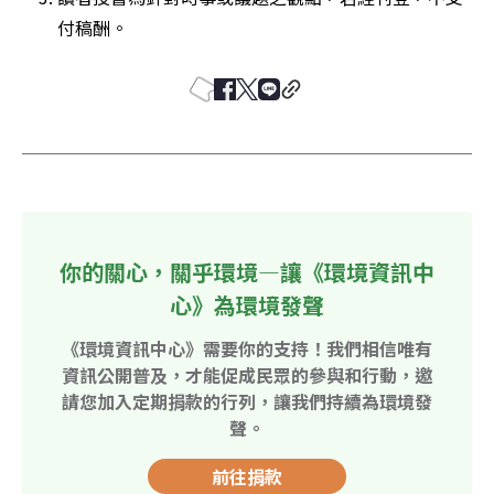
付稿酬。
你的關心，關乎環境—讓《環境資訊中
心》為環境發聲
《環境資訊中心》需要你的支持！我們相信唯有
資訊公開普及，才能促成民眾的參與和行動，邀
請您加入定期捐款的行列，讓我們持續為環境發
聲。
前往捐款