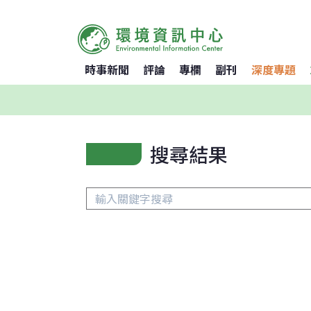
時事新聞
評論
專欄
副刊
深度專題
搜尋結果