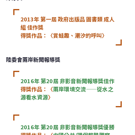
2013年 第一屆 政府出版品 圖書類 成人
組 佳作獎

得獎作品：〈賞蛙趣、潮汐的呼叫〉
陸委會兩岸新聞報導獎
2016年 第20屆 非影音新聞報導獎佳作 
得獎作品：〈
兩岸環境交流——從水之
源看水資源
〉
2016年 第20屆 非影音新聞報導獎優勝