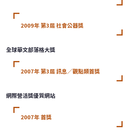
2009年 第3屆 社會公器獎
全球華文部落格大獎
2007年 第3屆 訊息／觀點類首獎
網際營活獎優質網站
2007年 首獎