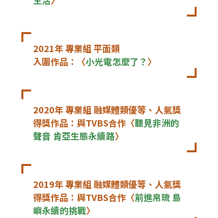
生活
〉
2021年 專業組 平面類

入圍作品：〈
小光電怎麼了？
〉
2020年 專業組 融媒體類優等、人氣獎

得獎作品：與TVBS合作〈
聽見非洲的
聲音 肯亞生態永續路
〉
2019年 專業組 融媒體類優等、人氣獎

得獎作品：與TVBS合作〈
前進帛琉 島
嶼永續的挑戰
〉