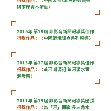
得獎作品：〈
中國公益/環保趨勢觀察
與兩岸資本流動
〉
2015年 第19屆 非影音新聞報導獎佳作
得獎作品：〈
中國環境調查系列報導
〉
2013年 第17屆 非影音新聞報導獎佳作
得獎作品：〈
黃河溯源記 黃河源水資
源考察
〉
2011年 第15屆 非影音新聞報導獎優勝
得獎作品：〈
為「河」而戰 長三角水