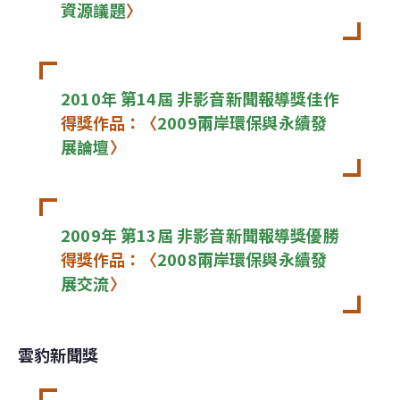
資源議題
〉
2010年 第14屆 非影音新聞報導獎佳作
得獎作品：〈
2009兩岸環保與永續發
展論壇
〉
2009年 第13屆 非影音新聞報導獎優勝
得獎作品：〈
2008兩岸環保與永續發
展交流
〉
雲豹新聞獎