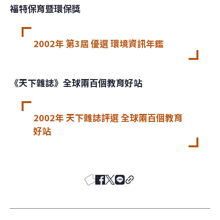
福特保育暨環保獎
2002年 第3屆 優選 環境資訊年鑑
《天下雜誌》全球兩百個教育好站
2002年 天下雜誌評選 全球兩百個教育
好站