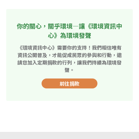
你的關心，關乎環境—讓《環境資訊中
心》為環境發聲
《環境資訊中心》需要你的支持！我們相信唯有
資訊公開普及，才能促成民眾的參與和行動，邀
請您加入定期捐款的行列，讓我們持續為環境發
聲。
前往捐款