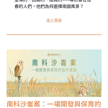
春的人們，他們為何選擇南國風景？
進入專題
南科沙崙案：一場開發與保育的