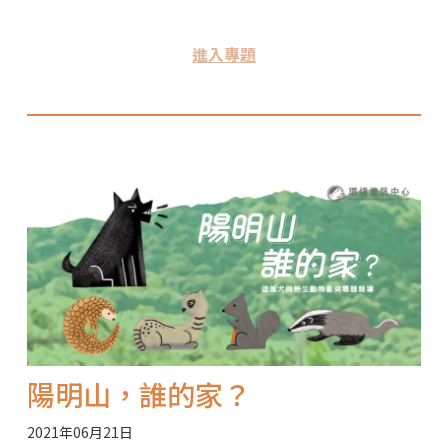
進入專題
陽明山，誰的家？
2021年06月21日