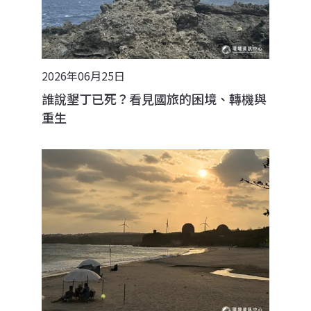
2026年06月25日
誰說墾丁已死？看見國旅的困境、轉機與
重生