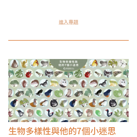
進入專題
生物多樣性與他的7個小迷思