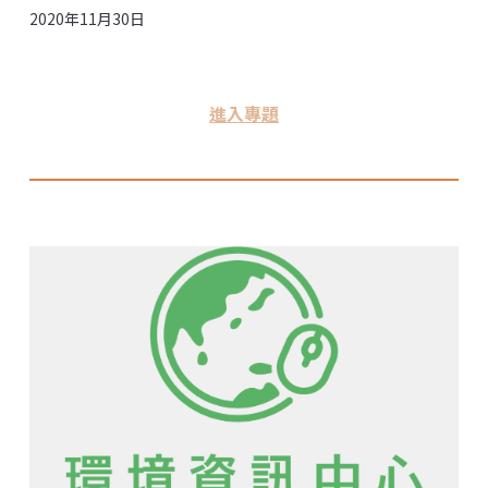
2020年11月30日
進入專題