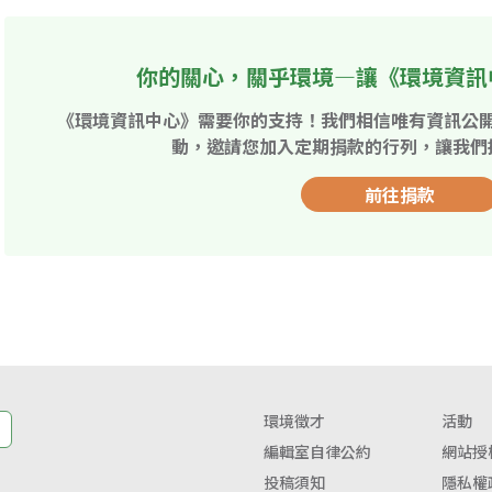
你的關心，關乎環境—讓《環境資訊
《環境資訊中心》需要你的支持！我們相信唯有資訊公
動，邀請您加入定期捐款的行列，讓我們
前往捐款
環境徵才
活動
編輯室自律公約
網站授
投稿須知
隱私權