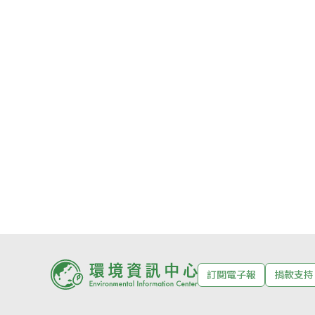
訂閱電子報
捐款支持