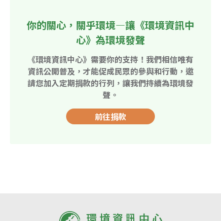
你的關心，關乎環境—讓《環境資訊中
心》為環境發聲
《環境資訊中心》需要你的支持！我們相信唯有
資訊公開普及，才能促成民眾的參與和行動，邀
請您加入定期捐款的行列，讓我們持續為環境發
聲。
前往捐款