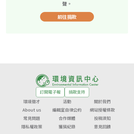
聲。
前往捐款
訂閱電子報
捐款支持
環境徵才
活動
關於我們
About us
編輯室自律公約
網站授權條款
常見問題
合作媒體
投稿須知
隱私權政策
獲獎紀錄
意見回饋