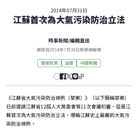
2014年07月31日
江蘇首次為大氣污染防治立法
時事新聞
/
編輯直送
摘錄自2014年7月30日新華網報導
環境政策
油煙
中國新聞
《江蘇省大氣污染防治條例（草案）》（以下簡稱草案）
日前提請江蘇省12屆人大常委會第11次會議初審。這是江
蘇首次為大氣污染防治立法，堪稱江蘇史上最嚴的大氣污
染防治條例。