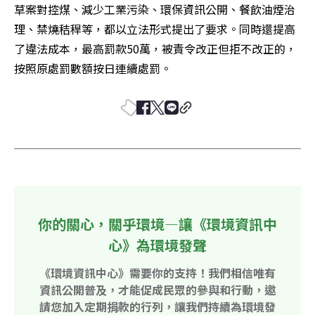
草案對控煤、減少工業污染、環保資訊公開、餐飲油煙治
理、禁燒秸稈等，都以立法形式提出了要求。同時還提高
了違法成本，最高罰款50萬，被責令改正但拒不改正的，
按照原處罰數額按日連續處罰。
你的關心，關乎環境—讓《環境資訊中
心》為環境發聲
《環境資訊中心》需要你的支持！我們相信唯有
資訊公開普及，才能促成民眾的參與和行動，邀
請您加入定期捐款的行列，讓我們持續為環境發