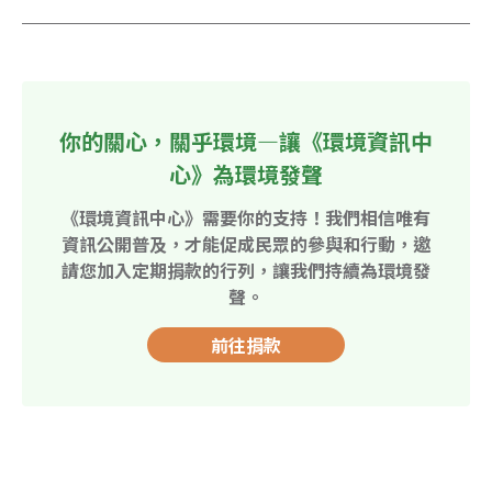
你的關心，關乎環境—讓《環境資訊中
心》為環境發聲
《環境資訊中心》需要你的支持！我們相信唯有
資訊公開普及，才能促成民眾的參與和行動，邀
請您加入定期捐款的行列，讓我們持續為環境發
聲。
前往捐款