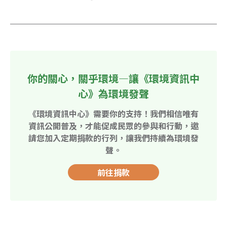
你的關心，關乎環境—讓《環境資訊中
心》為環境發聲
《環境資訊中心》需要你的支持！我們相信唯有
資訊公開普及，才能促成民眾的參與和行動，邀
請您加入定期捐款的行列，讓我們持續為環境發
聲。
前往捐款