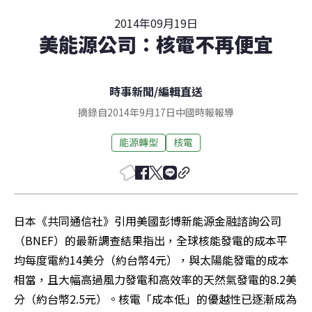
2014年09月19日
美能源公司：核電不再便宜
時事新聞
/
編輯直送
摘錄自2014年9月17日中國時報報導
能源轉型
核電
日本《共同通信社》引用美國彭博新能源金融諮詢公司
（BNEF）的最新調查結果指出，全球核能發電的成本平
均每度電約14美分（約台幣4元），與太陽能發電的成本
相當，且大幅高過風力發電和高效率的天然氣發電的8.2美
分（約台幣2.5元）。核電「成本低」的優越性已逐漸成為