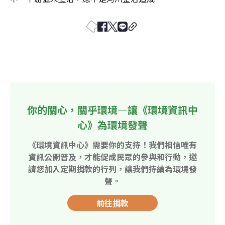
你的關心，關乎環境—讓《環境資訊中
心》為環境發聲
《環境資訊中心》需要你的支持！我們相信唯有
資訊公開普及，才能促成民眾的參與和行動，邀
請您加入定期捐款的行列，讓我們持續為環境發
聲。
前往捐款