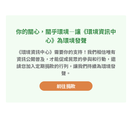
你的關心，關乎環境—讓《環境資訊中
心》為環境發聲
《環境資訊中心》需要你的支持！我們相信唯有
資訊公開普及，才能促成民眾的參與和行動，邀
請您加入定期捐款的行列，讓我們持續為環境發
聲。
前往捐款