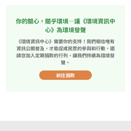
你的關心，關乎環境—讓《環境資訊中
心》為環境發聲
《環境資訊中心》需要你的支持！我們相信唯有
資訊公開普及，才能促成民眾的參與和行動，邀
請您加入定期捐款的行列，讓我們持續為環境發
聲。
前往捐款