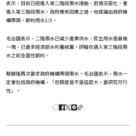
表示，目前已經進入第二階段限水措施，若情況惡化，會
進入第三階段限水，政府應有因應之道。他提議由政府機
構帶頭，節約用水1/3。
毛治國表示，二階限水已減少產業供水，民生用水是最後
一塊，已要求經濟部水利署統籌，研擬在邁入第三階段限
水之前全面性節約。
蔡錦隆再次要求政府機構帶頭限水。毛治國表示，限水一
定會包括政府機構，「但額度是不是這麼大，要研究可行
性」。