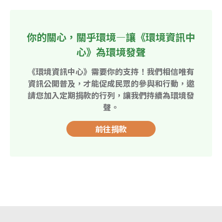
你的關心，關乎環境—讓《環境資訊中
心》為環境發聲
《環境資訊中心》需要你的支持！我們相信唯有
資訊公開普及，才能促成民眾的參與和行動，邀
請您加入定期捐款的行列，讓我們持續為環境發
聲。
前往捐款