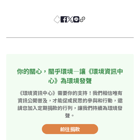
你的關心，關乎環境—讓《環境資訊中
心》為環境發聲
《環境資訊中心》需要你的支持！我們相信唯有
資訊公開普及，才能促成民眾的參與和行動，邀
請您加入定期捐款的行列，讓我們持續為環境發
聲。
前往捐款