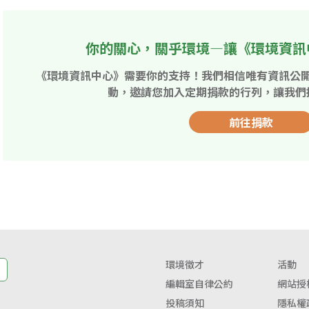
你的關心，關乎環境—讓《環境資訊
《環境資訊中心》需要你的支持！我們相信唯有資訊公
動，邀請您加入定期捐款的行列，讓我們
前往捐款
環境徵才
活動
編輯室自律公約
網站授
投稿須知
隱私權