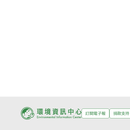
訂閱電子報
捐款支持