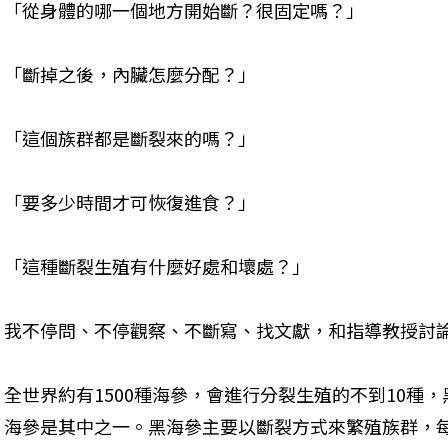
「從身體的哪一個地方開始斷？很固定嗎？」 
「斷掉之後，內臟怎麼分配？」 
「這個族群都是斷裂來的嗎？」 
「要多少時間才可恢復進食？」 
「這種斷裂生殖有什麼好處和壞處？」 
我不停問、不停觀察、不斷寫、找文獻，和指導教授討論
全世界約有1500種海參，會進行分裂生殖的不到10種，
海參是其中之一。黑海參主要以斷裂方式來繁殖族群，