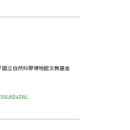
「國立自然科學博物館文教基金
ns.edu.tw/ 
