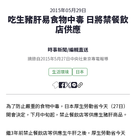
2015年05月29日
吃生豬肝易食物中毒 日將禁餐飲
店供應
時事新聞
/
編輯直送
摘錄自2015年5月27日中央社東京專電報導
生活環境
日本
為了防止嚴重的食物中毒，日本厚生勞動省今天（27日）
開會決定，下月中旬起，禁止餐飲店等供應生豬肝商品。
繼3年前禁止餐飲店等供應生牛肝之後，厚生勞動省今天