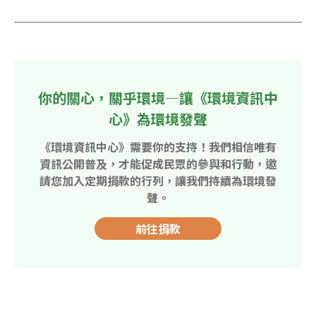
你的關心，關乎環境—讓《環境資訊中
心》為環境發聲
《環境資訊中心》需要你的支持！我們相信唯有
資訊公開普及，才能促成民眾的參與和行動，邀
請您加入定期捐款的行列，讓我們持續為環境發
聲。
前往捐款