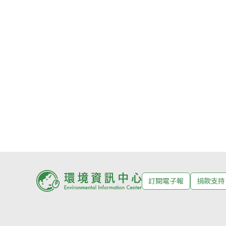
訂閱電子報
捐款支持