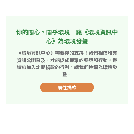
你的關心，關乎環境—讓《環境資訊中
心》為環境發聲
《環境資訊中心》需要你的支持！我們相信唯有
資訊公開普及，才能促成民眾的參與和行動，邀
請您加入定期捐款的行列，讓我們持續為環境發
聲。
前往捐款