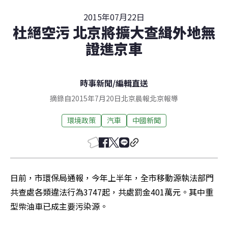
2015年07月22日
杜絕空污 北京將擴大查緝外地無
證進京車
時事新聞
/
編輯直送
摘錄自2015年7月20日北京晨報北京報導
環境政策
汽車
中國新聞
日前，市環保局通報，今年上半年，全市移動源執法部門
共查處各類違法行為3747起，共處罰金401萬元。其中重
型柴油車已成主要污染源。