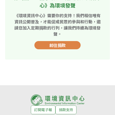
心》為環境發聲
《環境資訊中心》需要你的支持！我們相信唯有
資訊公開普及，才能促成民眾的參與和行動，邀
請您加入定期捐款的行列，讓我們持續為環境發
聲。
前往捐款
訂閱電子報
捐款支持