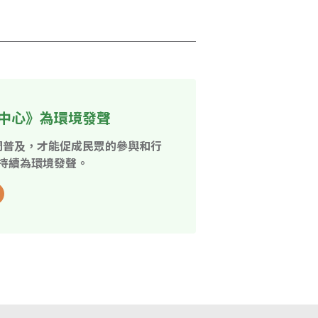
中心》為環境發聲
開普及，才能促成民眾的參與和行
持續為環境發聲。