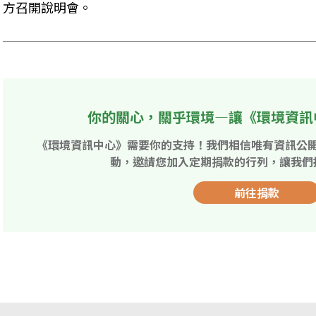
方召開說明會。
你的關心，關乎環境—讓《環境資訊
《環境資訊中心》需要你的支持！我們相信唯有資訊公
動，邀請您加入定期捐款的行列，讓我們
前往捐款